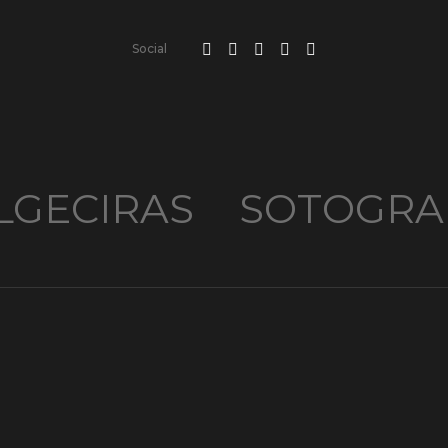
Social
LGECIRAS
SOTOGRA